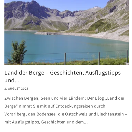
Land der Berge – Geschichten, Ausflugstipps
und...
3. AUGUST 2026
Zwischen Bergen, Seen und vier Ländern: Der Blog „Land der
Berge“ nimmt Sie mit auf Entdeckungsreisen durch
Vorarlberg, den Bodensee, die Ostschweiz und Liechtenstein –
mit Ausflugstipps, Geschichten und dem...