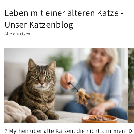
Leben mit einer älteren Katze -
Unser Katzenblog
Alle anzeigen
7 Mythen über alte Katzen, die nicht stimmen
D