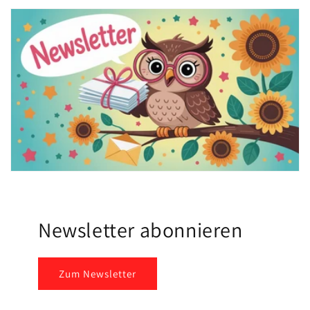
Newsletter abonnieren
Zum Newsletter