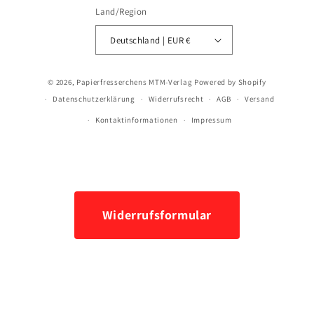
Land/Region
Deutschland | EUR €
Zahlungsmethoden
© 2026,
Papierfresserchens MTM-Verlag
Powered by Shopify
Datenschutzerklärung
Widerrufsrecht
AGB
Versand
Kontaktinformationen
Impressum
Widerrufsformular