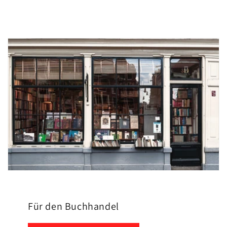
Für den Buchhandel