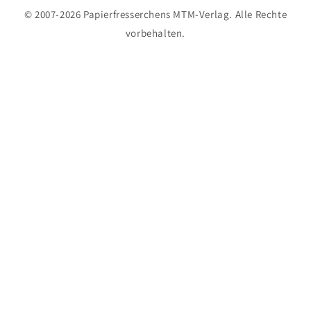
© 2007-2026 Papierfresserchens MTM-Verlag. Alle Rechte
vorbehalten.